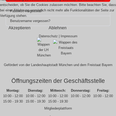
entscheiden, ob Sie die Cookies zulassen möchten. Bitte beachten Sie, dass
bei einer Ablehnung womöglich nicht mehr alle Funktionalitäten der Seite zur
Passwort vergessen?
Verfügung stehen.
Benutzername vergessen?
Akzeptieren
Ablehnen
Datenschutz
|
Impressum
Gefördert von der Landeshauptstadt München und dem Freistaat Bayern
Öffnungszeiten der Geschäftsstelle
Montag:
Dienstag:
Mittwoch:
Donnerstag:
Freitag:
10:00 - 12:00
10:00 - 12:00
10:00 - 12:00
10:00 - 12:00
10:00 - 12:00
15:00 - 19:30
15:00 - 19:30
15:00 - 19:30
Mitgliederplattform