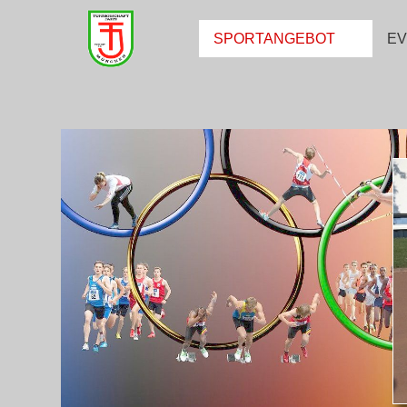
SPORTANGEBOT
E