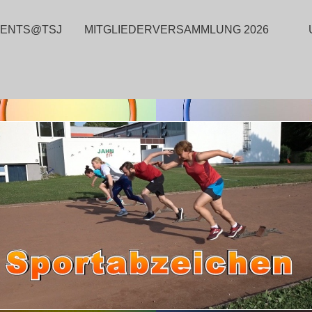
VENTS@TSJ
MITGLIEDERVERSAMMLUNG 2026