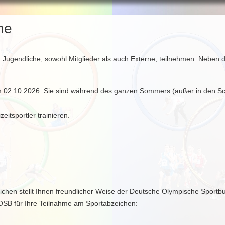
ne
Jugendliche, sowohl Mitglieder als auch Externe, teilnehmen. Neben
 02.10.2026. Sie sind während des ganzen Sommers (außer in den Sch
itsportler trainieren.
ichen stellt Ihnen freundlicher Weise der Deutsche Olympische Sport
OSB für Ihre Teilnahme am Sportabzeichen: