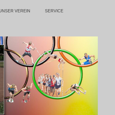
UNSER VEREIN
SERVICE