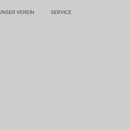
UNSER VEREIN
SERVICE