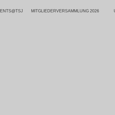
VENTS@TSJ
MITGLIEDERVERSAMMLUNG 2026