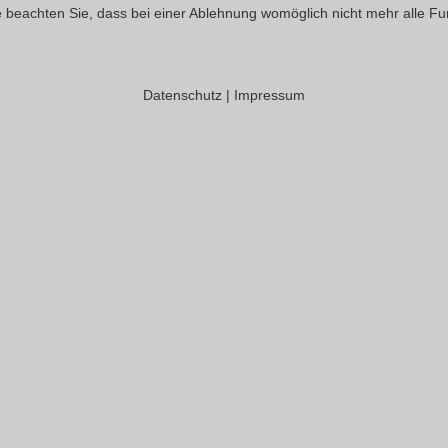
 beachten Sie, dass bei einer Ablehnung womöglich nicht mehr alle Fun
Datenschutz
|
Impressum