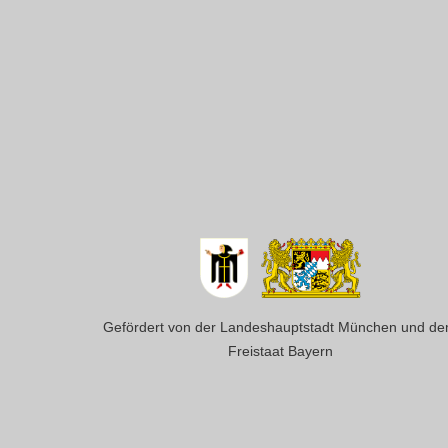
Gefördert von der Landeshauptstadt München und d
Freistaat Bayern