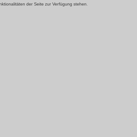
ktionalitäten der Seite zur Verfügung stehen.