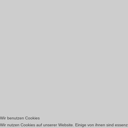
Wir benutzen Cookies
Wir nutzen Cookies auf unserer Website. Einige von ihnen sind essenzi