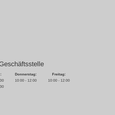
Geschäftsstelle
:
Donnerstag:
Freitag:
:00
10:00 - 12:00
10:00 - 12:00
:30