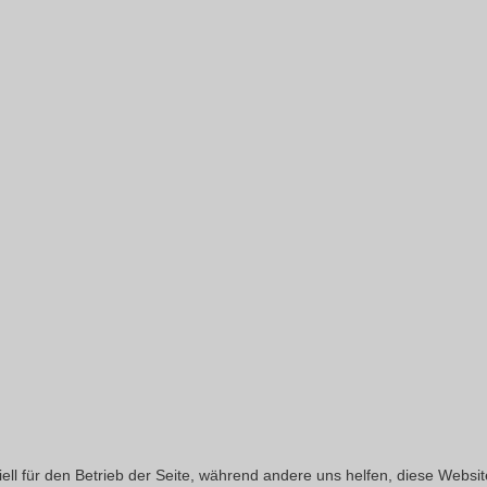
ell für den Betrieb der Seite, während andere uns helfen, diese Websi