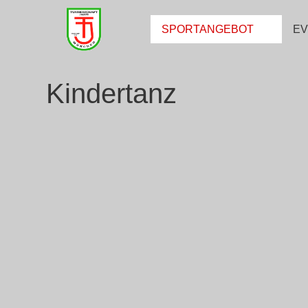
SPORTANGEBOT
E
Kindertanz