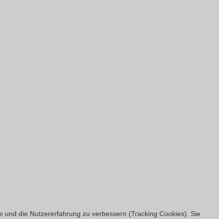
te und die Nutzererfahrung zu verbessern (Tracking Cookies). Sie