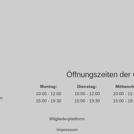
Öffnungszeiten der 
Montag:
Dienstag:
Mittwoch
10:00 - 12:00
10:00 - 12:00
10:00 - 12
em
15:00 - 19:30
15:00 - 19:30
15:00 - 19
Mitgliederplattform
Impressum