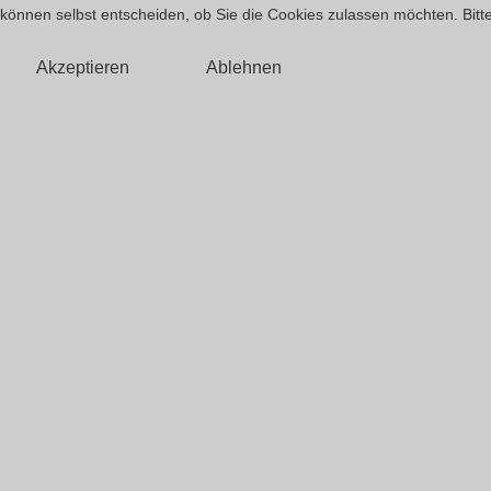
können selbst entscheiden, ob Sie die Cookies zulassen möchten. Bitte
Akzeptieren
Ablehnen