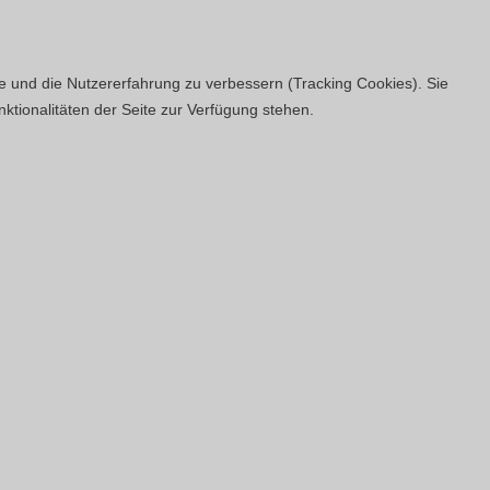
te und die Nutzererfahrung zu verbessern (Tracking Cookies). Sie
ktionalitäten der Seite zur Verfügung stehen.