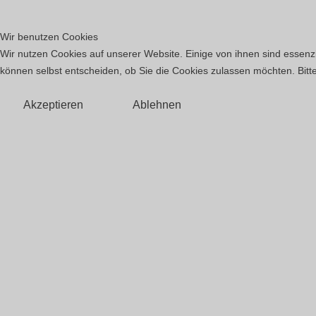
Wir benutzen Cookies
Wir nutzen Cookies auf unserer Website. Einige von ihnen sind essenzi
können selbst entscheiden, ob Sie die Cookies zulassen möchten. Bitte
Akzeptieren
Ablehnen