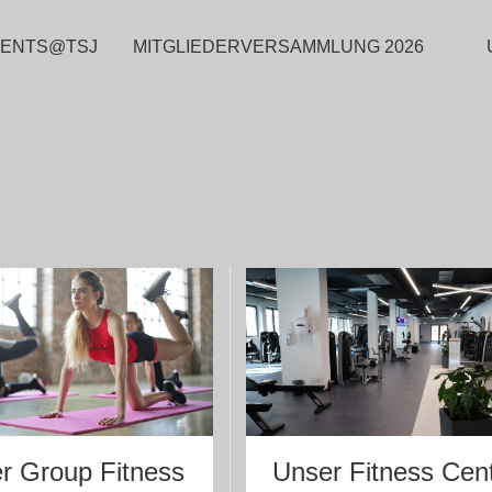
VENTS@TSJ
MITGLIEDERVERSAMMLUNG 2026
Werde Mitglied
r Group Fitness
Unser Fitness Cen