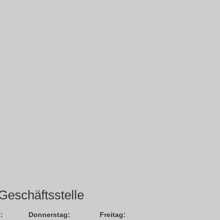
Geschäftsstelle
:
Donnerstag:
Freitag: