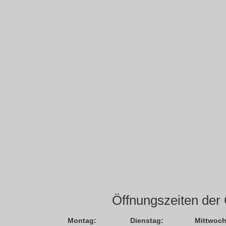
Öffnungszeiten der 
Montag:
Dienstag:
Mittwoch