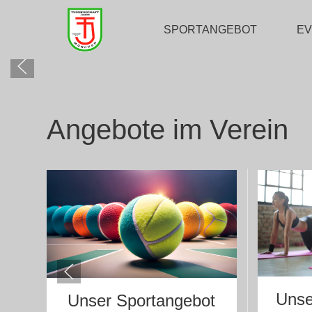
SPORTANGEBOT
E
Angebote im Verein
Unse
Unser Sportangebot