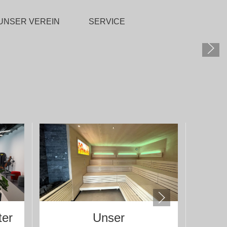
UNSER VEREIN
SERVICE
ter
Unser