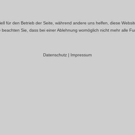
ell für den Betrieb der Seite, während andere uns helfen, diese Websi
 beachten Sie, dass bei einer Ablehnung womöglich nicht mehr alle Fun
Datenschutz
|
Impressum