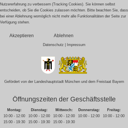
Nutzererfahrung zu verbessern (Tracking Cookies). Sie können selbst
entscheiden, ob Sie die Cookies zulassen möchten. Bitte beachten Sie, dass
bei einer Ablehnung womöglich nicht mehr alle Funktionalitäten der Seite zur
Verfügung stehen.
Akzeptieren
Ablehnen
Datenschutz
|
Impressum
Gefördert von der Landeshauptstadt München und dem Freistaat Bayern
Öffnungszeiten der Geschäftsstelle
Montag:
Dienstag:
Mittwoch:
Donnerstag:
Freitag:
10:00 - 12:00
10:00 - 12:00
10:00 - 12:00
10:00 - 12:00
10:00 - 12:00
15:00 - 19:30
15:00 - 19:30
15:00 - 19:30