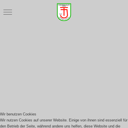
Mobile Menu Toggle
Wir benutzen Cookies
Wir nutzen Cookies auf unserer Website. Einige von ihnen sind essenziell für
den Betrieb der Seite, während andere uns helfen, diese Website und die