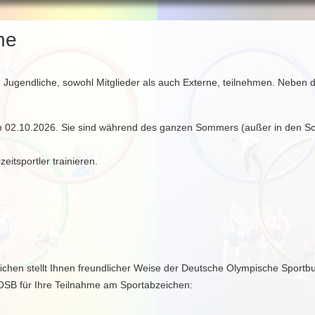
ne
Jugendliche, sowohl Mitglieder als auch Externe, teilnehmen. Neben
 02.10.2026. Sie sind während des ganzen Sommers (außer in den Sch
itsportler trainieren.
ichen stellt Ihnen freundlicher Weise der Deutsche Olympische Sport
OSB für Ihre Teilnahme am Sportabzeichen: