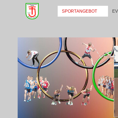
SPORTANGEBOT
E