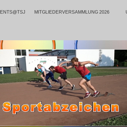
VENTS@TSJ
MITGLIEDERVERSAMMLUNG 2026