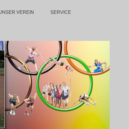
UNSER VEREIN
SERVICE