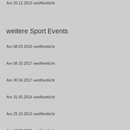
Am 20.12.2013 veröffentlicht
weitere Sport Events
Am 08.03.2018 veröffentlicht
Am 08.10.2017 veröffentlicht
Am 30.04.2017 veröffentlicht
Am 31.05.2014 veröffentlicht
Am 25.10.2013 veröffentlicht