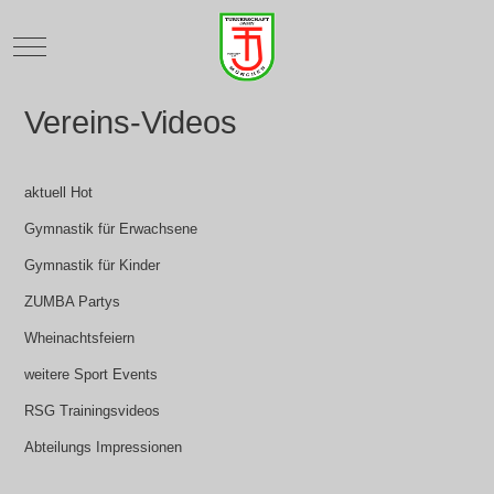
Mobile Menu Toggle
Vereins-Videos
aktuell Hot
Gymnastik für Erwachsene
Gymnastik für Kinder
ZUMBA Partys
Wheinachtsfeiern
weitere Sport Events
RSG Trainingsvideos
Abteilungs Impressionen