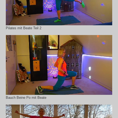
Pilates mit Beate Teil 2
Bauch Beine Po mit Beate