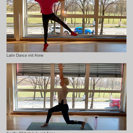
Latin Dance mit Anne