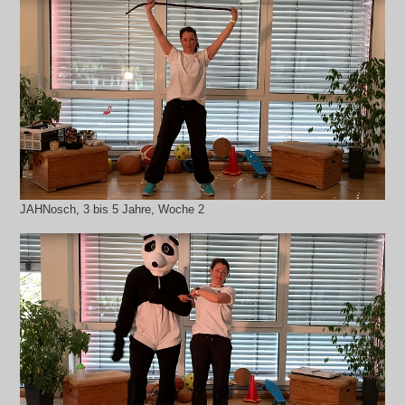
JAHNosch, 3 bis 5 Jahre, Woche 2