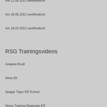
Am 12.08.2013 veröffentlicht
Am 26.05.2013 veröffentlicht
Am 24.03.2013 veröffentlicht
RSG Trainingsvideos
Anabela Brodt
Alina Ott
Spagat Tipps KR School
Home Training Diagonale KR