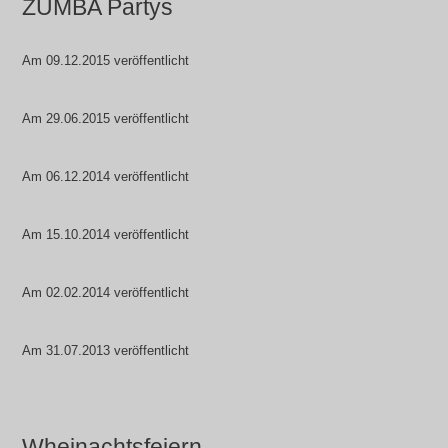
ZUMBA Partys
Am 09.12.2015 veröffentlicht
Am 29.06.2015 veröffentlicht
Am 06.12.2014 veröffentlicht
Am 15.10.2014 veröffentlicht
Am 02.02.2014 veröffentlicht
Am 31.07.2013 veröffentlicht
Wheinachtsfeiern