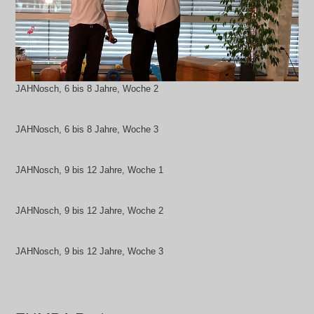
JAHNosch, 6 bis 8 Jahre, Woche 2
JAHNosch, 6 bis 8 Jahre, Woche 3
JAHNosch, 9 bis 12 Jahre, Woche 1
JAHNosch, 9 bis 12 Jahre, Woche 2
JAHNosch, 9 bis 12 Jahre, Woche 3