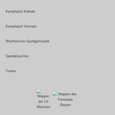
Kampfsport Kobudo
Kampfsport Vovinam
Rhythmische Sportgymnastik
Sportabzeichen
Turnen