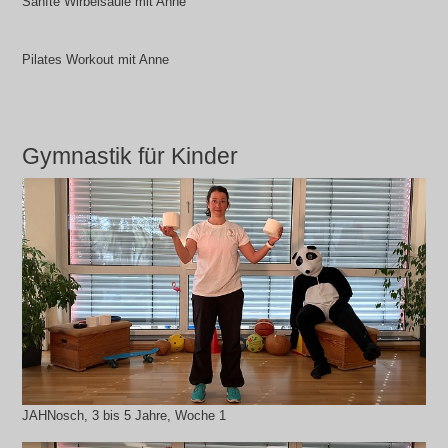
Sanfte Wirbelsäule mit Anne
Pilates Workout mit Anne
Gymnastik für Kinder
JAHNosch, 3 bis 5 Jahre, Woche 1