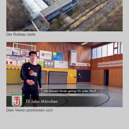
Der Rohbau steht
Dein Verein positioniert sich