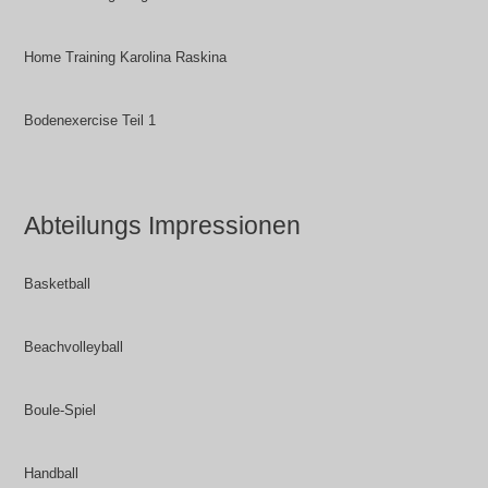
Home Training Karolina Raskina
Bodenexercise Teil 1
Abteilungs Impressionen
Basketball
Beachvolleyball
Boule-Spiel
Handball