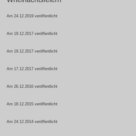
Am 24.12.2019 veröffentlicht
Am 19.12.2017 veröffentlicht
Am 19.12.2017 veröffentlicht
Am 17.12.2017 veröffentlicht
Am 26.12.2016 veröffentlicht
Am 18.12.2015 veröffentlicht
Am 24.12.2014 veröffentlicht